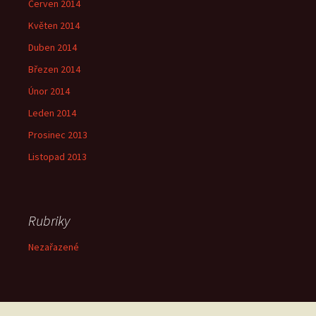
Červen 2014
Květen 2014
Duben 2014
Březen 2014
Únor 2014
Leden 2014
Prosinec 2013
Listopad 2013
Rubriky
Nezařazené