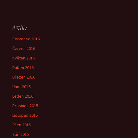
Archiv
Červenec 2016
Červen 2016
Květen 2016
Duben 2016
Březen 2016
Únor 2016
Leden 2016
Prosinec 2015
Listopad 2015
Říjen 2015
Září 2015