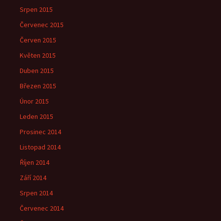
Srpen 2015
Červenec 2015
Červen 2015
Květen 2015
Duben 2015
Březen 2015
Únor 2015
Leden 2015
Prosinec 2014
Listopad 2014
Říjen 2014
Září 2014
Srpen 2014
Červenec 2014